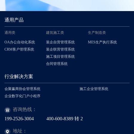
通用产品
通用类
建筑施工类
生产制造类
OA办公自动化系统
装企自营管理系统
MES生产执行系统
CRM客户管理系统
装企联营管理系统
施工项目管理系统
合同管理系统
行业解决方案
会聚赢商协会管理系统
施工企业管理系统
企业数字化门户小程序
咨询热线：
199-2526-3004
400-600-8389
转
2
地址：