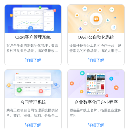
CRM客户管理系统
​OA办公自动化系统
客户全生命周期数字化管理，覆盖
提供便捷办公工具和协作平台，覆
多种常见业务场景，满足数据收
盖常见的协作场景，满足人事行
集...
政...
详细了解
详细了解
合同管理系统
企业数字化门户小程序
助流工程项目合同管理系统提供起
塑造品牌线上名片，拓展企业业务
草、签订、审批、归档、分析全过
空间
程合同管理，助力实现提...
详细了解
详细了解