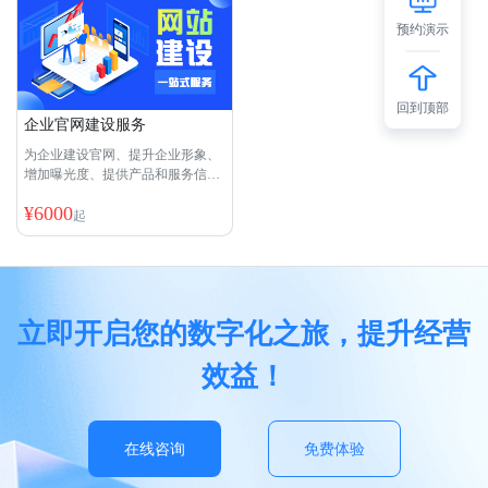
预约演示
回到顶部
企业官网建设服务
为企业建设官网、提升企业形象、
增加曝光度、提供产品和服务信
息，彰显专业实力
¥
6000
起
立即开启您的数字化之旅，提升经营
效益！
在线咨询
免费体验