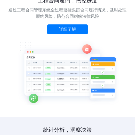
工程合同履约，把控进度
通过工程合同管理系统全过程监控跟踪合同履行情况，及时处理
履约风险，防范合同纠纷法律风险
详细了解
统计分析，洞察决策