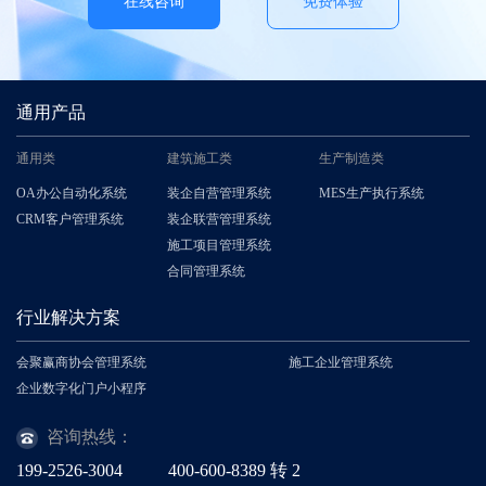
在线咨询
免费体验
通用产品
通用类
建筑施工类
生产制造类
OA办公自动化系统
装企自营管理系统
MES生产执行系统
CRM客户管理系统
装企联营管理系统
施工项目管理系统
合同管理系统
行业解决方案
会聚赢商协会管理系统
施工企业管理系统
企业数字化门户小程序
咨询热线：
199-2526-3004
400-600-8389
转
2