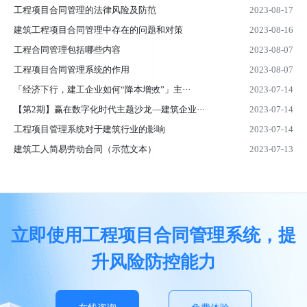
工程项目合同管理的法律风险及防范
2023-08-17
建筑工程项目合同管理中存在的问题和对策
2023-08-16
工程合同管理包括哪些内容
2023-08-07
工程项目合同管理系统的作用
2023-08-07
「经济下行，建工企业如何“降本增效”」主···
2023-07-14
【第2期】赢在数字化时代主题沙龙—建筑企业···
2023-07-14
工程项目管理系统对于建筑行业的影响
2023-07-14
建筑工人简易劳动合同（示范文本）
2023-07-13
立即使用工程项目合同管理系统，提
升风险防控能力