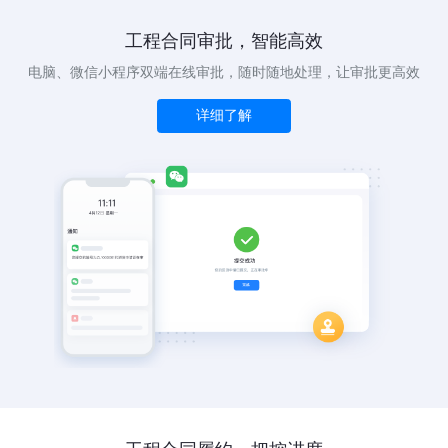
工程合同审批，智能高效
电脑、微信小程序双端在线审批，随时随地处理，让审批更高效
详细了解