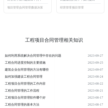
项目管理
合同管理
数据决策
经营管理
项目管理
工程项目合同管理相关知识
如何利用系统解决合同管理中存在的问题
2023-09-27
工程合同进度控制的主要措施
2023-09-25
建筑企业合同管理的方法有哪些
2023-09-07
如何加强建设工程合同管理
2023-08-24
工程项目合同管理的工作内容
2023-08-22
工程合同管理的工作流程
2023-08-21
工程项目合同管理软件哪个好
2023-08-17
工程合同管理的基本方法
2023-08-17