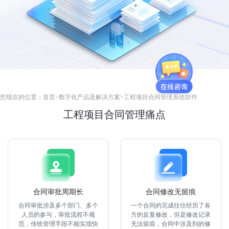
您现在的位置：
首页
>
数字化产品及解决方案
>
工程项目合同管理系统软件
工程项目合同管理痛点
合同审批周期长
合同修改无留痕
合同审批涉及多个部门、多个
一个合同的完成往往经历了各
人员的参与，审批流程不规
方的反复修改，但是修改记录
范，传统管理手段不能实现快
无法留痕，合同中涉及到的修