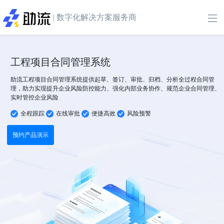
| 数字化解决方案服务商
工程项目合同管理系统
助流工程项目合同管理系统提供起草、签订、审批、归档、分析全过程合同管
理，助力实现提升企业风险防控能力、强化内部业务协作、规范企业合同管理、
实时管控企业风险
全程跟踪
在线审批
便捷高效
风险预警
预约产品演示