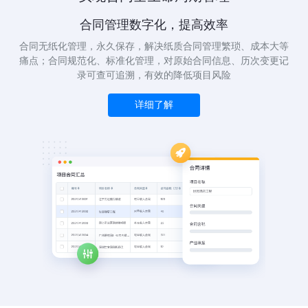
合同管理数字化，提高效率
合同无纸化管理，永久保存，解决纸质合同管理繁琐、成本大等
痛点；合同规范化、标准化管理，对原始合同信息、历次变更记
录可查可追溯，有效的降低项目风险
详细了解