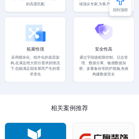
的高度匹配
域顶尖专家,为客户提供更加专
业的服务
回到顶部
拓展性强
安全性高
采用模块化、组件化的底层架
通过字段级权限控制、日志管
构,在满足绝大部分需求的情况
理、数据分离、敏感数据加
下,也能满足因发展而产生的需
密、多重备份等防护措施,有效
求变化
构建数据安全
相关案例推荐