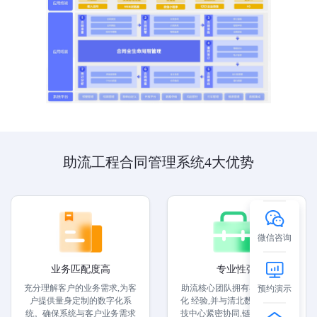
助流工程合同管理系统4大优势
微信咨询
业务匹配度高
专业性强
充分理解客户的业务需求,为客
助流核心团队拥有丰富的数字
预约演示
户提供量身定制的数字化系
化 经验,并与清北数创(北京)科
统。确保系统与客户业务需求
技中心紧密协同,链接全国各领