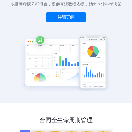
多维度数据分析报表，提供直观数据依据，助力企业科学决策
详细了解
合同全生命周期管理