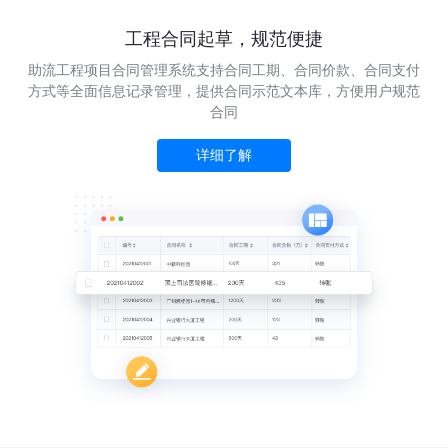
工程合同起草，规范便捷
助流工程项目合同管理系统支持合同工期、合同价款、合同支付
方式等全面信息记录管理，提供合同示范文本库，方便用户规范
合同
详细了解