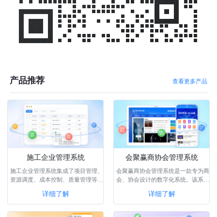
产品推荐
查看更多产品
施工企业管理系统
会聚赢商协会管理系统
施工企业管理系统集成了项目管理、
会聚赢商协会管理系统是一款专为商
资源调度、成本控制、质量管理等功
会、协会设计的数字化系统。该系统
能，通过智能化的数据分析和协同作
具备门户生成、会员管理、供需商
详细了解
详细了解
业，···
机、内···