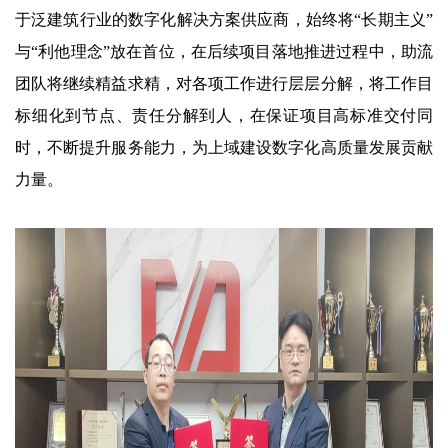
于泛建筑行业的数字化解决方案供应商，始终将“长期主义”
与“利他理念”放在首位，在后续项目落地推进过程中，助流
团队将继续精益求精，对各项工作进行层层分解，将工作目
标细化到节点、责任分解到人，在保证项目高标准交付同
时，不断提升服务能力，为上域建设数字化高质量发展贡献
力量。