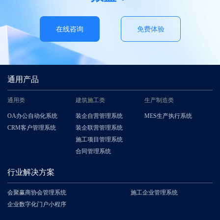
在线咨询
免费体验
通用产品
通用类
建筑施工类
生产制造类
OA办公自动化系统
装企自营管理系统
MES生产执行系统
CRM客户管理系统
装企联营管理系统
施工项目管理系统
合同管理系统
行业解决方案
会聚赢商协会管理系统
施工企业管理系统
企业数字化门户小程序