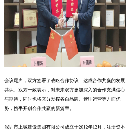
会议尾声，双方签署了战略合作协议，达成合作共赢的发展
共识。双方一致表示，对未来双方更加深入的合作充满信心
与期待，同时也将充分发挥各自品牌、管理运营等方面优
势，携手开创合作共赢的新篇章。
深圳市上域建设集团有限公司成立于2012年12月，注册资本