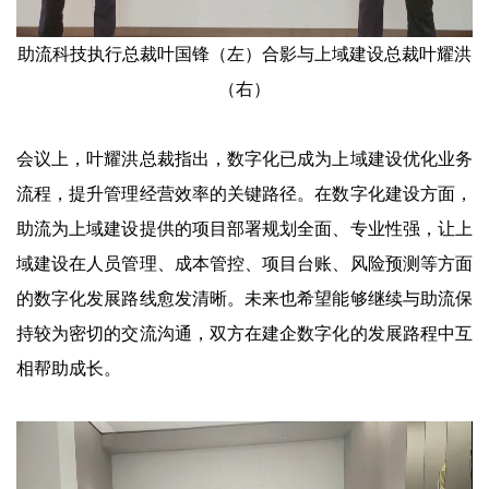
助流科技执行总裁叶国锋（左）合影
与
上域建设总裁叶耀洪
（右）
会议上，叶耀洪总裁指出，数字化已成为上域建设优化业务
流程，提升管理经营效率的关键路径。在数字化建设方面，
助流为上域建设提供的项目部署规划全面、专业性强，让上
域建设在人员管理、成本管控、项目台账、风险预测等方面
的数字化发展路线愈发清晰。未来也希望能够继续与助流保
持较为密切的交流沟通，双方在建企数字化的发展路程中互
相帮助成长。