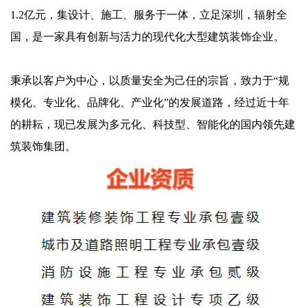
1.2亿元，集设计、施工、服务于一体，立足深圳，辐射全
国，是一家具有创新与活力的现代化大型建筑装饰企业。
秉承以客户为中心，以质量安全为己任的宗旨，致力于“规
模化、专业化、品牌化、产业化”的发展道路，经过近十年
的耕耘，现已发展为多元化、科技型、智能化的国内领先建
筑装饰集团。