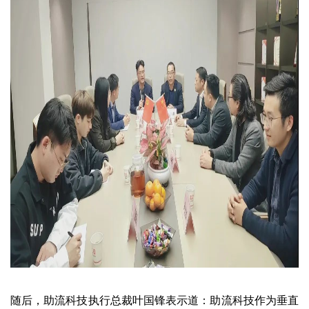
随后，助流科技执行总裁叶国锋表示道：助流科技作为垂直