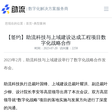
| 数字化解决方案服务商
您现在的位置：
首页
>
典型案例
【签约】助流科技与上域建设达成工程项目数
字化战略合作
时间：2023-07-20 访问量：2259
2023年2月，助流科技与上域建设举行了数字化战略合作发
布会。
助流科技执行总裁叶国锋、上域建设总裁叶耀洪、副总裁叶
少柳、设计院长李安等高层领导出席了本次会议。双方高层
领导就“数字化战略”项目的落地实施与发展方向进行了深度
的沟通。