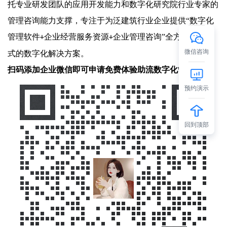
托专业研发团队的应用开发能力和数字化研究院行业专家的
管理咨询能力支撑，专注于为泛建筑行业企业提供“数字化
管理软件
企业经营服务资源
企业管理咨询”全方位、一站
+
+
微信咨询
式的数字化解决方案。
扫码添加企业微信即可申请免费体验助流数字化管理系统
预约演示
回到顶部