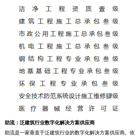
助流：泛建筑行业数字化解决方案供应商
助流是一家垂直于泛建筑行业的数字化解决方案供应商。依