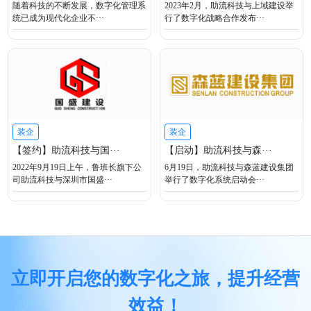
随着科技的不断发展，数字化管理系
2023年2月，助流科技与上域建设举
统已成为现代化企业不···
行了数字化战略合作发布···
装企
装企
【签约】助流科技与国···
【启动】助流科技与森···
2022年9月19日上午，鲁班长旗下公
6月19日，助流科技与森蓝建设集团
司助流科技与深圳市国盛···
举行了数字化系统启动会···
立即开启您的数字化之旅，提升经营
效益！