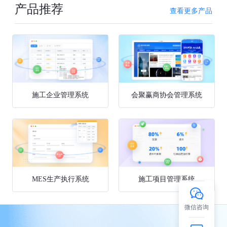
产品推荐
查看更多产品
施工企业管理系统
会聚赢商协会管理系统
MES生产执行系统
施工项目管理系统
微信咨询