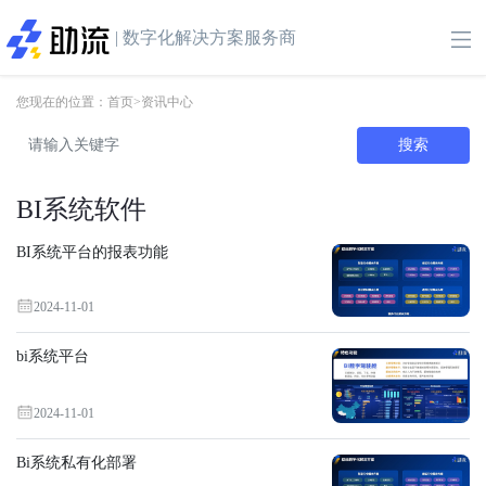
| 数字化解决方案服务商
您现在的位置：
首页
>
资讯中心
搜索
BI系统软件
BI系统平台的报表功能
2024-11-01
bi系统平台
2024-11-01
Bi系统私有化部署