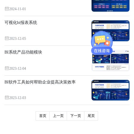
2024-11-01
可视化bi报表系统
2023-12-05
BI系统产品功能模块
2023-12-04
BI软件工具如何帮助企业提高决策效率
2023-12-03
首页
上一页
下一页
尾页