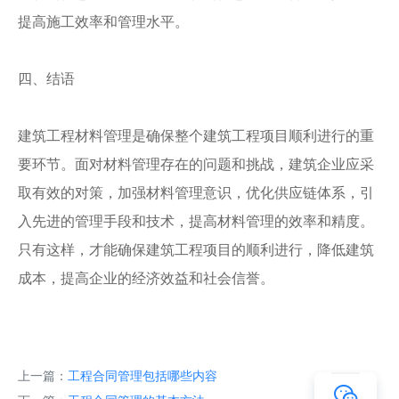
提高施工效率和管理水平。
四、结语
建筑工程材料管理是确保整个建筑工程项目顺利进行的重
要环节。面对材料管理存在的问题和挑战，建筑企业应采
取有效的对策，加强材料管理意识，优化供应链体系，引
入先进的管理手段和技术，提高材料管理的效率和精度。
只有这样，才能确保建筑工程项目的顺利进行，降低建筑
成本，提高企业的经济效益和社会信誉。
上一篇：
工程合同管理包括哪些内容