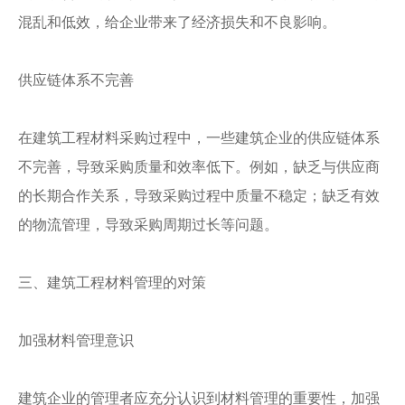
混乱和低效，给企业带来了经济损失和不良影响。
供应链体系不完善
在建筑工程材料采购过程中，一些建筑企业的供应链体系
不完善，导致采购质量和效率低下。例如，缺乏与供应商
的长期合作关系，导致采购过程中质量不稳定；缺乏有效
的物流管理，导致采购周期过长等问题。
三、建筑工程材料管理的对策
加强材料管理意识
建筑企业的管理者应充分认识到材料管理的重要性，加强