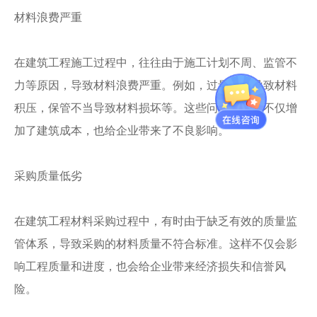
材料浪费严重
在建筑工程施工过程中，往往由于施工计划不周、监管不
力等原因，导致材料浪费严重。例如，过量采购导致材料
积压，保管不当导致材料损坏等。这些问题的存在不仅增
加了建筑成本，也给企业带来了不良影响。
采购质量低劣
在建筑工程材料采购过程中，有时由于缺乏有效的质量监
管体系，导致采购的材料质量不符合标准。这样不仅会影
响工程质量和进度，也会给企业带来经济损失和信誉风
险。