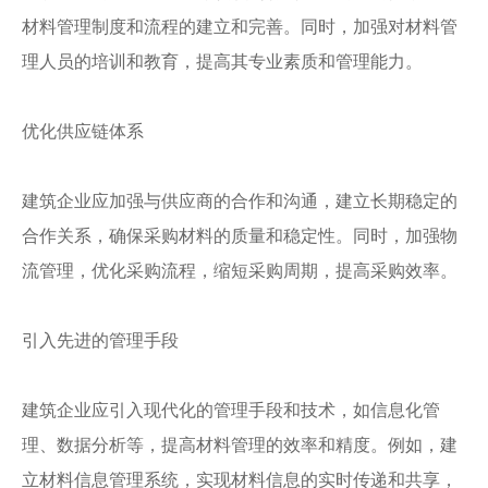
材料管理制度和流程的建立和完善。同时，加强对材料管
理人员的培训和教育，提高其专业素质和管理能力。
优化供应链体系
建筑企业应加强与供应商的合作和沟通，建立长期稳定的
合作关系，确保采购材料的质量和稳定性。同时，加强物
流管理，优化采购流程，缩短采购周期，提高采购效率。
引入先进的管理手段
建筑企业应引入现代化的管理手段和技术，如信息化管
理、数据分析等，提高材料管理的效率和精度。例如，建
立材料信息管理系统，实现材料信息的实时传递和共享，