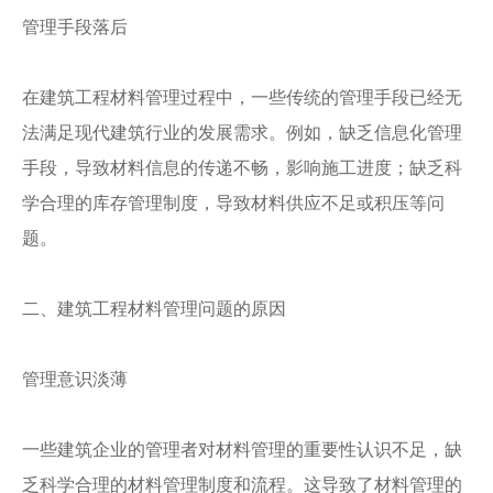
管理手段落后
在建筑工程材料管理过程中，一些传统的管理手段已经无
法满足现代建筑行业的发展需求。例如，缺乏信息化管理
手段，导致材料信息的传递不畅，影响施工进度；缺乏科
学合理的库存管理制度，导致材料供应不足或积压等问
题。
二、建筑工程材料管理问题的原因
管理意识淡薄
一些建筑企业的管理者对材料管理的重要性认识不足，缺
乏科学合理的材料管理制度和流程。这导致了材料管理的