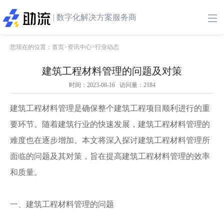
| 数字化解决方案服务商
您现在的位置：
首页
>
资讯中心
>
行业动态
建筑工程材料管理的问题及对策
时间：2023-08-16 访问量：2184
建筑工程材料管理是确保整个建筑工程项目顺利进行的重
要环节。随着建筑行业的快速发展，建筑工程材料管理的
难度也在逐步增加。本文将深入探讨建筑工程材料管理所
面临的问题及其对策，旨在提高建筑工程材料管理的效率
和质量。
一、建筑工程材料管理的问题