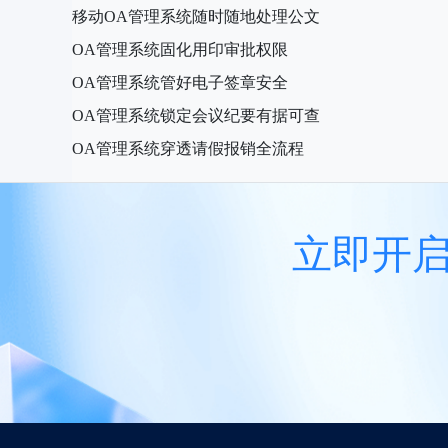
移动OA管理系统随时随地处理公文
OA管理系统固化用印审批权限
OA管理系统管好电子签章安全
OA管理系统锁定会议纪要有据可查
OA管理系统穿透请假报销全流程
立即开