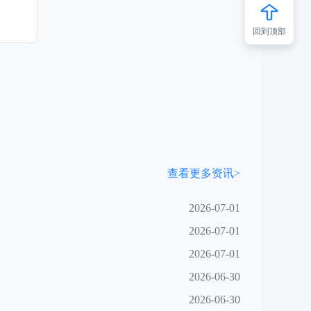
回到顶部
查看更多资讯>
2026-07-01
2026-07-01
2026-07-01
2026-06-30
2026-06-30