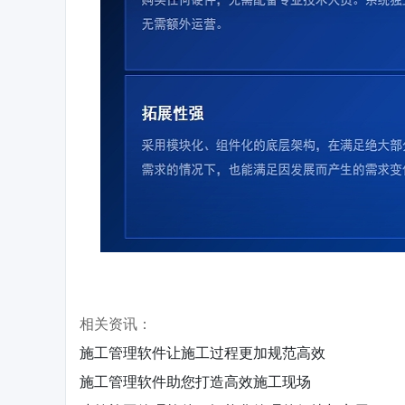
相关资讯：
施工管理软件让施工过程更加规范高效
施工管理软件助您打造高效施工现场