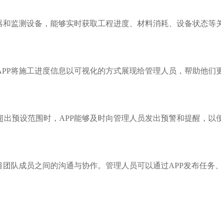
感器和监测设备，能够实时获取工程进度、材料消耗、设备状态等
APP将施工进度信息以可视化的方式展现给管理人员，帮助他们
超出预设范围时，
APP能够及时向管理人员发出预警和提醒，以
目团队成员之间的沟通与协作。管理人员可以通过APP发布任务