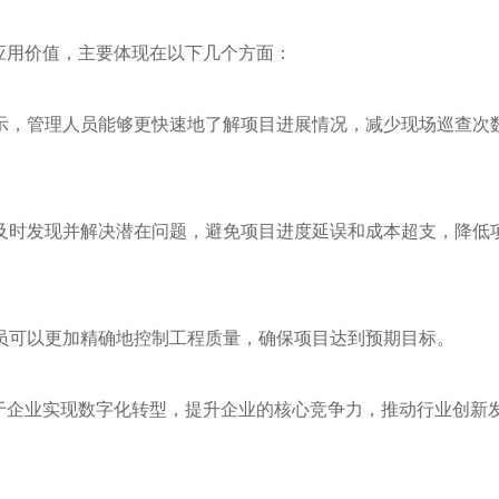
应用价值，主要体现在以下几个方面：
示，管理人员能够更快速地了解项目进展情况，减少现场巡查次
及时发现并解决潜在问题，避免项目进度延误和成本超支，降低
员可以更加精确地控制工程质量，确保项目达到预期目标。
助于企业实现数字化转型，提升企业的核心竞争力，推动行业创新