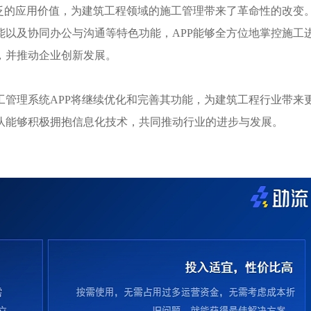
广泛的应用价值，为建筑工程领域的施工管理带来了革命性的改变
能以及协同办公与沟通等特色功能，APP能够全方位地掌控施工
，并推动企业创新发展。
工管理系统
APP将继续优化和完善其功能，为建筑工程行业带来
队能够积极拥抱信息化技术，共同推动行业的进步与发展。