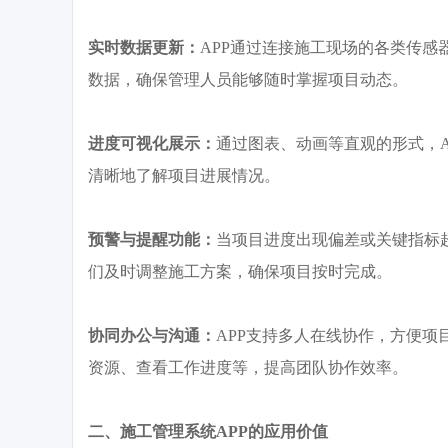
实时数据更新：
APP通过连接施工现场的各类传
数据，确保管理人员能够随时掌握项目动态。
进度可视化展示：
通过图表、动画等直观的形式，
清晰地了解项目进展情况。
预警与提醒功能：
当项目进度出现偏差或关键指标
们及时调整施工方案，确保项目按时完成。
协同办公与沟通：
APP支持多人在线协作，方便项
资源、查看工作进度等，提高团队协作效率。
二、施工管理系统
APP的应用价值