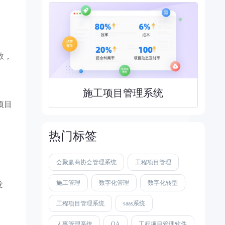
数，
施工项目管理系统
项目
热门标签
会聚赢商协会管理系统
工程项目管理
施工管理
数字化管理
数字化转型
发
工程项目管理系统
saas系统
人事管理系统
OA
工程项目管理软件