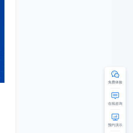
免费体验
在线咨询
预约演示