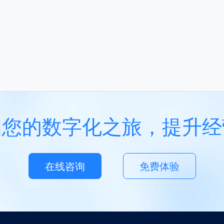
启您的数字化之旅，提升经
在线咨询
免费体验