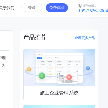
咨询热线：
登录
免费体验
关于我们
199-2526-3004
产品推荐
查看更多产品
管理
，为
施工企业管理系统