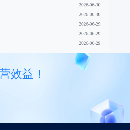
2026-06-30
2026-06-30
2026-06-29
2026-06-29
2026-06-29
营效益！