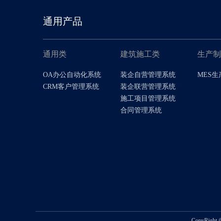
通用产品
通用类
建筑施工类
生产
OA办公自动化系统
装企自营管理系统
MES
CRM客户管理系统
装企联营管理系统
施工项目管理系统
合同管理系统
CopyRigh