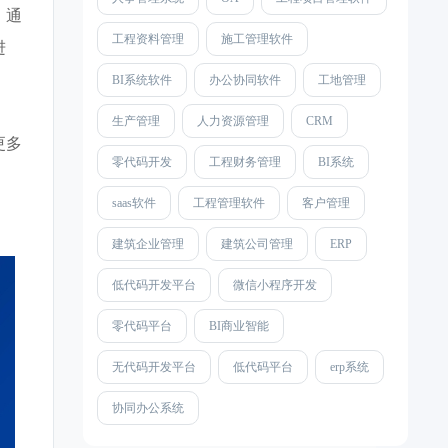
。通
工程资料管理
施工管理软件
进
BI系统软件
办公协同软件
工地管理
生产管理
人力资源管理
CRM
更多
零代码开发
工程财务管理
BI系统
saas软件
工程管理软件
客户管理
建筑企业管理
建筑公司管理
ERP
低代码开发平台
微信小程序开发
零代码平台
BI商业智能
无代码开发平台
低代码平台
erp系统
协同办公系统