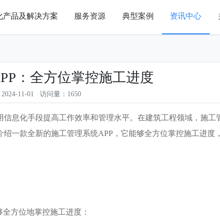
化产品及解决方案
服务资源
典型案例
资讯中心
PP：全方位掌控施工进度
024-11-01 访问量：1650
用信息化手段提高工作效率和管理水平。在建筑工程领域，施工
介绍一款全新的施工管理系统
APP，它能够全方位掌控施工进度
够全方位地掌控施工进度：