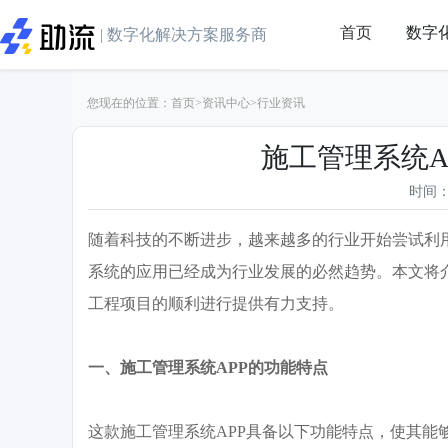
首页
数字
| 数字化解决方案服务商
您现在的位置：
首页
>
资讯中心
>
行业资讯
施工管理系统A
时间：2
随着科技的不断进步，越来越多的行业开始尝试利
系统的应用已经成为行业发展的必然趋势。本文将
工程项目的顺利进行提供有力支持。
一、施工管理系统
APP的功能特点
这款施工管理系统
APP具备以下功能特点，使其能