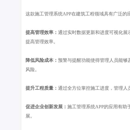
这款施工管理系统
APP在建筑工程领域具有广泛的
提高管理效率：
通过实时数据更新和进度可视化展
提高管理效率。
降低风险成本：
预警与提醒功能使得管理人员能够
风险。
提升工程质量：
通过全方位掌控施工进度，管理人
促进企业创新发展：
施工管理系统
APP的应用有
展。