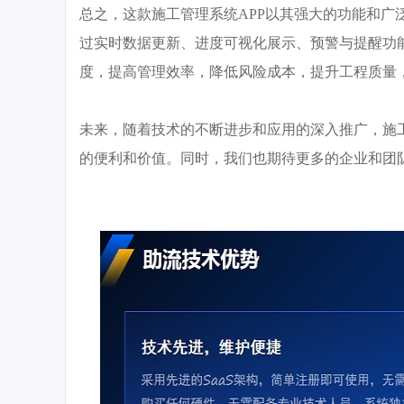
总之，这款施工管理系统
APP以其强大的功能和
过实时数据更新、进度可视化展示、预警与提醒功
度，提高管理效率，降低风险成本，提升工程质量
未来，随着技术的不断进步和应用的深入推广，施
的便利和价值。同时，我们也期待更多的企业和团