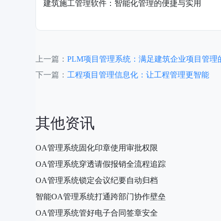
建筑施工管理软件：智能化管理的便捷与实用
上一篇：
PLM项目管理系统：满足建筑企业项目管理
下一篇：
工程项目管理信息化：让工程管理更智能
其他资讯
OA管理系统固化印章使用审批权限
OA管理系统穿透请假报销全流程追踪
OA管理系统锁定会议纪要自动归档
智能OA管理系统打通跨部门协作壁垒
OA管理系统管好电子合同签章安全