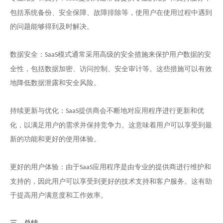
包括系统备份、安全保障、故障排除等，使用户在使用过程中遇到
的问题能够得到及时解决。
数据安全：
模式通常采用高级的安全措施来保护用户数据的安
SaaS
全性，包括数据加密、访问控制、安全审计等。这些措施可以有效
地降低数据泄露和安全风险。
持续更新与优化：
提供商会不断地对应用程序进行更新和优
SaaS
化，以满足用户的需求并保持竞争力。这意味着用户可以享受到最
新的功能和更好的使用体验。
更好的用户体验：由于
应用程序是由专业的提供商进行维护和
SaaS
支持的，因此用户可以享受到更好的技术支持和客户服务。这有助
于提高用户满意度和工作效率。