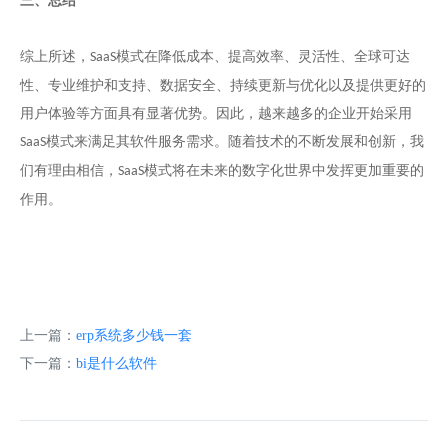
三、总结
综上所述，
模式在降低成本、提高效率、灵活性、全球可达
SaaS
性、专业维护和支持、数据安全、持续更新与优化以及提供更好的
用户体验等方面具有显著优势。因此，越来越多的企业开始采用
模式来满足其软件服务需求。随着技术的不断发展和创新，我
SaaS
们有理由相信，
模式将在未来的数字化世界中发挥更加重要的
SaaS
作用。
上一篇：
erp系统多少钱一套
下一篇：
bi是什么软件