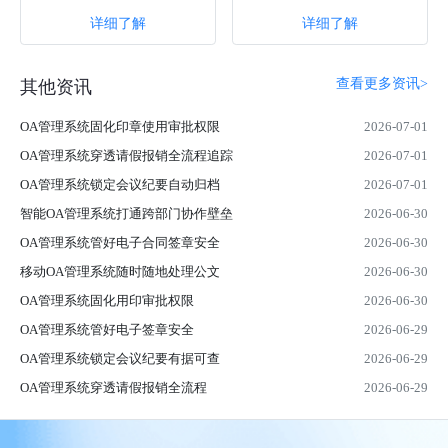
理调配整合工厂工人资源，帮助企
实用型系统，通过该系统，可以轻
详细了解
详细了解
业解决生产数···
松管理和监···
查看更多资讯>
其他资讯
OA管理系统固化印章使用审批权限
2026-07-01
OA管理系统穿透请假报销全流程追踪
2026-07-01
OA管理系统锁定会议纪要自动归档
2026-07-01
智能OA管理系统打通跨部门协作壁垒
2026-06-30
OA管理系统管好电子合同签章安全
2026-06-30
移动OA管理系统随时随地处理公文
2026-06-30
OA管理系统固化用印审批权限
2026-06-30
OA管理系统管好电子签章安全
2026-06-29
OA管理系统锁定会议纪要有据可查
2026-06-29
OA管理系统穿透请假报销全流程
2026-06-29