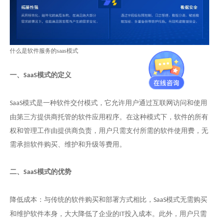
什么是软件服务的saas模式
一、
模式的定义
SaaS
模式是一种软件交付模式，它允许用户通过互联网访问和使用
SaaS
由第三方提供商托管的软件应用程序。在这种模式下，软件的所有
权和管理工作由提供商负责，用户只需支付所需的软件使用费，无
需承担软件购买、维护和升级等费用。
二、
模式的优势
SaaS
降低成本：与传统的软件购买和部署方式相比，
模式无需购买
SaaS
和维护软件本身，大大降低了企业的
投入成本。此外，用户只需
IT