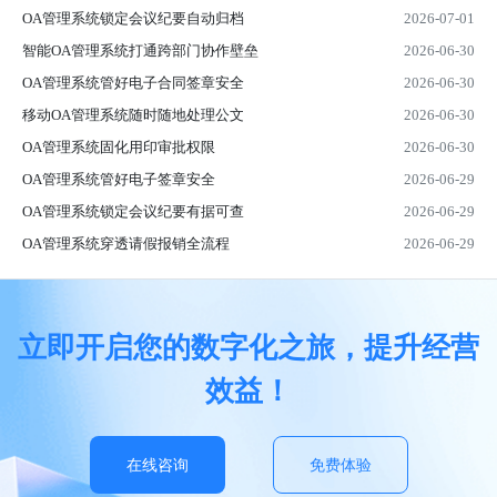
OA管理系统锁定会议纪要自动归档
2026-07-01
智能OA管理系统打通跨部门协作壁垒
2026-06-30
OA管理系统管好电子合同签章安全
2026-06-30
移动OA管理系统随时随地处理公文
2026-06-30
OA管理系统固化用印审批权限
2026-06-30
OA管理系统管好电子签章安全
2026-06-29
OA管理系统锁定会议纪要有据可查
2026-06-29
OA管理系统穿透请假报销全流程
2026-06-29
立即开启您的数字化之旅，提升经营
效益！
在线咨询
免费体验