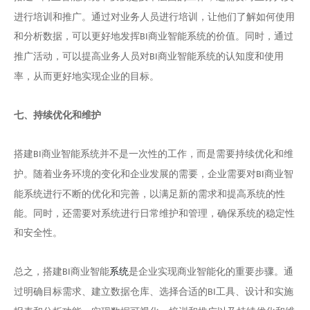
进行培训和推广。通过对业务人员进行培训，让他们了解如何使用
和分析数据，可以更好地发挥
商业智能系统的价值。同时，通过
BI
推广活动，可以提高业务人员对
商业智能系统的认知度和使用
BI
率，从而更好地实现企业的目标。
七、持续优化和维护
搭建
商业智能系统并不是一次性的工作，而是需要持续优化和维
BI
护。随着业务环境的变化和企业发展的需要，企业需要对
商业智
BI
能系统进行不断的优化和完善，以满足新的需求和提高系统的性
能。同时，还需要对系统进行日常维护和管理，确保系统的稳定性
和安全性。
总之，搭建
商业智能
系统
是企业实现商业智能化的重要步骤。通
BI
过明确目标需求、建立数据仓库、选择合适的
工具、设计和实施
BI