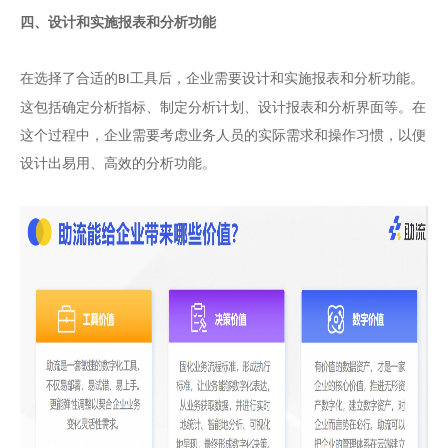
四、设计和实施报表和分析功能
在选择了合适的
工具后，企业需要设计和实施报表和分析功能。
BI
这包括确定分析指标、制定分析计划、设计报表和分析界面等。在
这个过程中，企业需要考虑业务人员的实际需求和操作习惯，以便
设计出易用、高效的分析功能。