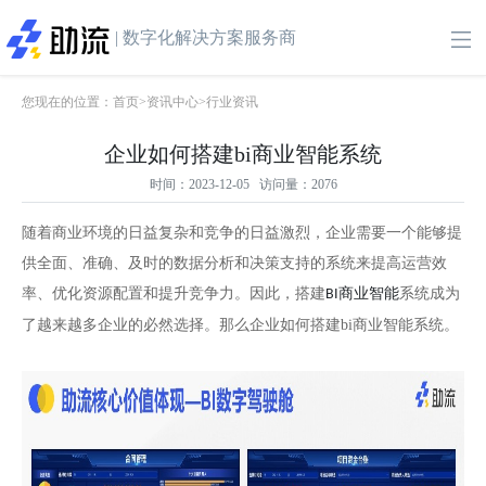
| 数字化解决方案服务商
您现在的位置：
首页
>
资讯中心
>
行业资讯
企业如何搭建bi商业智能系统
时间：2023-12-05 访问量：2076
随着商业环境的日益复杂和竞争的日益激烈，企业需要一个能够提
供全面、准确、及时的数据分析和决策支持的系统来提高运营效
率、优化资源配置和提升竞争力。因此，搭建
商业智能
系统成为
BI
了越来越多企业的必然选择。那么企业如何搭建bi商业智能系统。