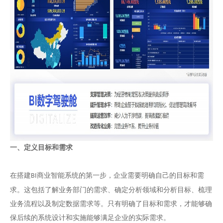
一、定义目标和需求
在搭建
商业智能系统的第一步，企业需要明确自己的目标和需
BI
求。这包括了解业务部门的需求、确定分析领域和分析目标、梳理
业务流程以及制定数据需求等。只有明确了目标和需求，才能够确
保后续的系统设计和实施能够满足企业的实际需求。