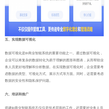
五、实现数据可视化
数据可视化是
商业智能系统的重要功能之一。通过数据可视化，
BI
企业可以将复杂的数据转化为易于理解的图形和图表，从而帮助业
务人员更好地理解和分析数据。在实现数据可视化时，企业需要考
虑数据的类型、可视化方式、展示方式等方面。同时，还需要考虑
数据的安全性和隐私保护问题。
六、培训和推广
搭建
商业智能系统不仅仅是技术层面的工作，还需要对业务人员
BI