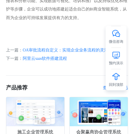
报表和分析功能、实现数据可视化、培训和推广以及持续优化和维
护等步骤，企业可以成功地搭建起适合自己的
商业智能系统，从
BI
而为企业的可持续发展提供有力的支持。
微信咨询
上一篇：
OA审批流程自定义：实现企业业务流程的灵活管理
下一篇：
阿里云saas软件搭建流程
预约演示
回到顶部
产品推荐
查看更多产品
施工企业管理系统
会聚赢商协会管理系统