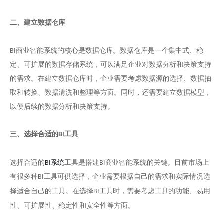
二、建立数据仓库
商业智能系统的核心是数据仓库。数据仓库是一个集中式、稳
BI
定、可扩展的数据存储系统，可以满足企业对数据分析和决策支持
的需求。在建立数据仓库时，企业需要考虑数据源的选择、数据抽
取和转换、数据清洗和整理等方面。同时，还需要建立数据模型，
以便后续的数据分析和决策支持。
三、选择合适的
工具
BI
选择合适的
工具是搭建
商业智能系统的关键。目前市场上
BI系统
BI
有很多种
工具可供选择，企业需要根据自己的需求和实际情况选
BI
择适合自己的工具。在选择
工具时，需要考虑工具的功能、易用
BI
性、可扩展性、稳定性和安全性等方面。