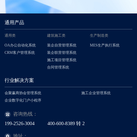
通用产品
通用类
建筑施工类
生产制造类
OA办公自动化系统
装企自营管理系统
MES生产执行系统
CRM客户管理系统
装企联营管理系统
施工项目管理系统
合同管理系统
行业解决方案
会聚赢商协会管理系统
施工企业管理系统
企业数字化门户小程序
咨询热线：
199-2526-3004
400-600-8389
转
2
地址：