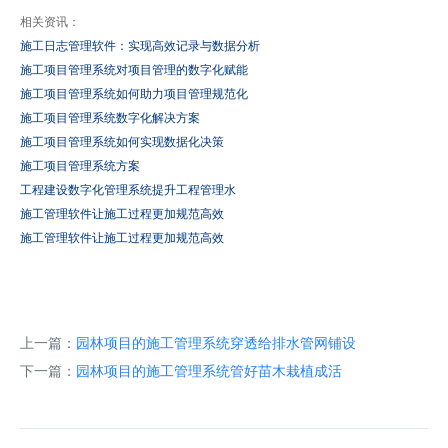
相关资讯：
施工日志管理软件：实现高效记录与数据分析
施工项目管理系统对项目管理的数字化赋能
施工项目管理系统如何助力项目管理规范化
施工项目管理系统数字化解决方案
施工项目管理系统如何实现数据化决策
施工项目管理系统方案
工程建设数字化管理系统提升工程管理水
施工管理软件让施工过程更加规范高效
施工管理软件让施工过程更加规范高效
上一篇：
园林项目的施工管理系统穿透给排水管网铺设
下一篇：
园林项目的施工管理系统管好苗木栽植成活