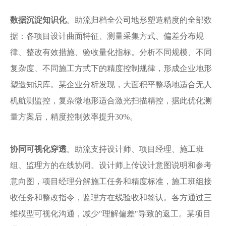
数据沉淀知识化
。助流归档全公司地形塑造精度的全部数
据：各项目设计曲面特征、测量采集方式、偏差分布规
律、整改有效措施、验收量化指标。分析不同规模、不同
复杂度、不同施工方式下的精度控制规律，形成企业地形
塑造知识库。某企业分析发现，大面积平整场地适合无人
机航测监控，复杂微地形适合激光扫描精控，据此优化测
量方案后，精度控制效率提升
30%。
协同可视化穿透
。助流支持设计师、项目经理、施工班
组、监理方的在线协同。设计师上传设计意图说明和参考
意向图，项目经理分解施工任务和精度标准，施工班组接
收任务和整改指令，监理方在线验收和签认。各方通过三
维模型可视化沟通，减少
"理解偏差"导致的返工。某项目