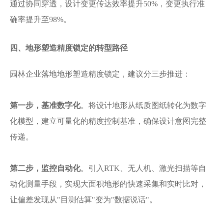
通过协同穿透，设计变更传达效率提升50%，变更执行准
确率提升至98%。
四、地形塑造精度锁定的转型路径
园林企业落地地形塑造精度锁定，建议分三步推进：
第一步，基准数字化
。将设计地形从纸质图纸转化为数字
化模型，建立可量化的精度控制基准，确保设计意图完整
传递。
第二步，监控自动化
。引入
RTK、无人机、激光扫描等自
动化测量手段，实现大面积地形的快速采集和实时比对，
让偏差发现从"目测估算"变为"数据说话"。