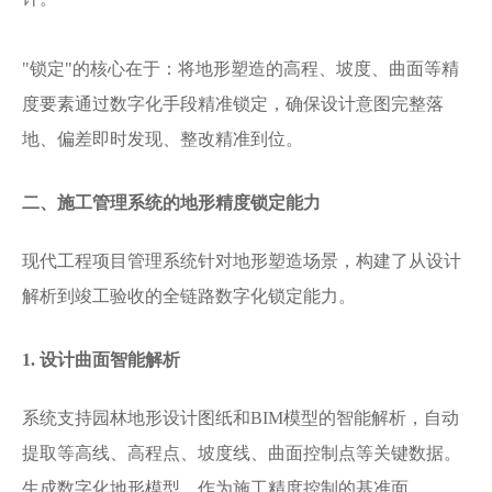
"锁定"的核心在于：将地形塑造的高程、坡度、曲面等精
度要素通过数字化手段精准锁定，确保设计意图完整落
地、偏差即时发现、整改精准到位。
二、施工管理系统的地形精度锁定能力
现代工程项目管理系统针对地形塑造场景，构建了从设计
解析到竣工验收的全链路数字化锁定能力。
1. 设计曲面智能解析
系统支持园林地形设计图纸和
BIM模型的智能解析，自动
提取等高线、高程点、坡度线、曲面控制点等关键数据。
生成数字化地形模型，作为施工精度控制的基准面。