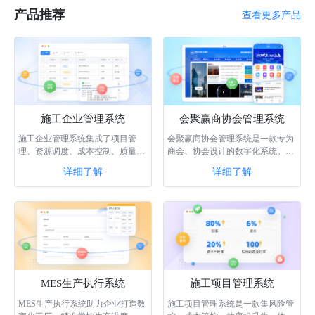
产品推荐
查看更多产品
施工企业管理系统
会聚赢商协会管理系统
施工企业管理系统集成了项目管
会聚赢商协会管理系统是一款专为
理、资源调度、成本控制、质量管
商会、协会设计的数字化系统。该
理等功能，通过智能化的数据分析
系统具备门户生成、会员管理、供
详细了解
详细了解
和协同作业，···
需商机、内···
MES生产执行系统
施工项目管理系统
MES生产执行系统助力企业打造数
施工项目管理系统是一款集风险管