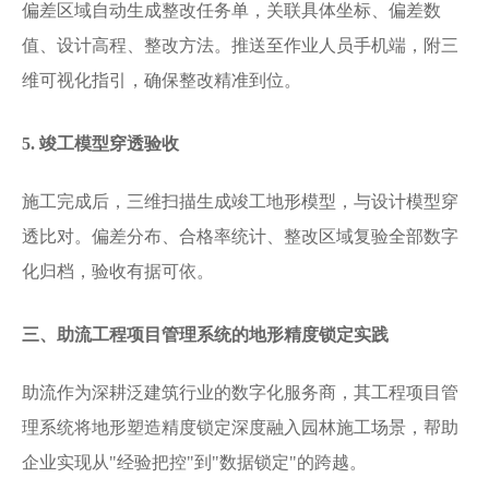
偏差区域自动生成整改任务单，关联具体坐标、偏差数
值、设计高程、整改方法。推送至作业人员手机端，附三
维可视化指引，确保整改精准到位。
5. 竣工模型穿透验收
施工完成后，三维扫描生成竣工地形模型，与设计模型穿
透比对。偏差分布、合格率统计、整改区域复验全部数字
化归档，验收有据可依。
三、助流工程项目管理系统的地形精度锁定实践
助流作为深耕泛建筑行业的数字化服务商，其工程项目管
理系统将地形塑造精度锁定深度融入园林施工场景，帮助
企业实现从
"经验把控"到"数据锁定"的跨越。