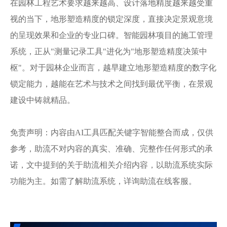
在园林工程艺术要求越来越高、设计落地精度越来越受重
视的当下，地形塑造精度的锁定深度，直接决定景观意境
的呈现效果和企业的专业口碑。智能园林项目的施工管理
系统，正从
"测量记录工具"进化为"地形塑造精度决策中
枢"。对于园林企业而言，越早建立地形塑造精度的数字化
锁定能力，越能在艺术与技术之间找到最优平衡，在景观
建设中铸就精品。
免责声明：内容由
AI工具匹配关键字智能整合而成，仅供
参考，助流不对内容的真实、准确、完整作任何形式的承
诺，文中提到的关于助流相关介绍内容，以助流系统实际
功能为主。如需了解助流系统，详询助流在线客服。