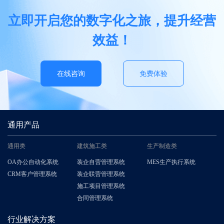
立即开启您的数字化之旅，提升经营
效益！
在线咨询
免费体验
通用产品
通用类
建筑施工类
生产制造类
OA办公自动化系统
装企自营管理系统
MES生产执行系统
CRM客户管理系统
装企联营管理系统
施工项目管理系统
合同管理系统
行业解决方案