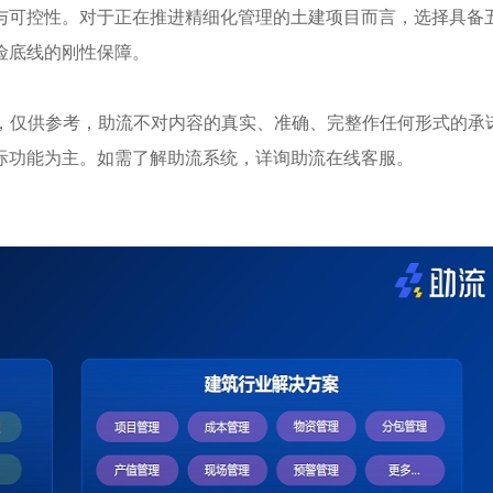
与可控性。对于正在推进精细化管理的土建项目而言，选择具备
险底线的刚性保障。
成，仅供参考，助流不对内容的真实、准确、完整作任何形式的承
际功能为主。如需了解助流系统，详询助流在线客服。