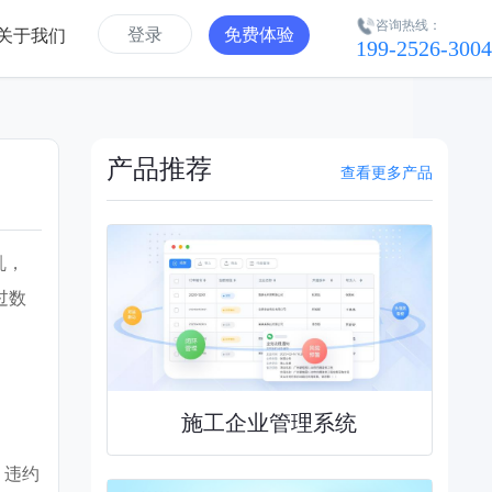
咨询热线：
登录
免费体验
关于我们
199-2526-3004
产品推荐
查看更多产品
乱，
过数
施工企业管理系统
、违约