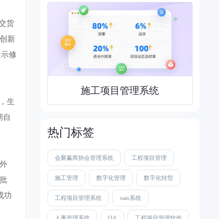
交货
创新
提示修
施工项目管理系统
据，生
期自
热门标签
会聚赢商协会管理系统
工程项目管理
、外
施工管理
数字化管理
数字化转型
批
成功
工程项目管理系统
saas系统
人事管理系统
OA
工程项目管理软件