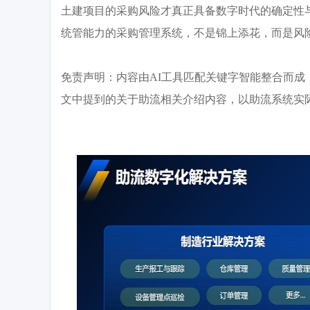
土建项目的采购风险才真正具备数字时代的确定性
统管能力的采购管理系统，不是锦上添花，而是风
免责声明：内容由
AI工具匹配关键字智能整合而
文中提到的关于助流相关介绍内容，以助流系统实