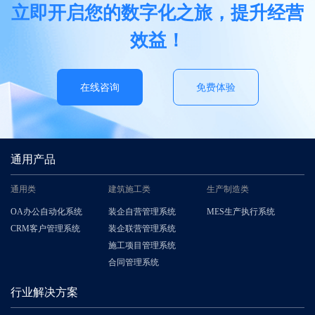
立即开启您的数字化之旅，提升经营
效益！
在线咨询
免费体验
通用产品
通用类
建筑施工类
生产制造类
OA办公自动化系统
装企自营管理系统
MES生产执行系统
CRM客户管理系统
装企联营管理系统
施工项目管理系统
合同管理系统
行业解决方案