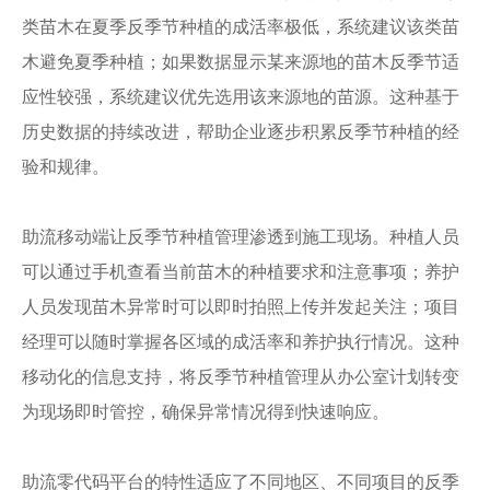
类苗木在夏季反季节种植的成活率极低，系统建议该类苗
木避免夏季种植；如果数据显示某来源地的苗木反季节适
应性较强，系统建议优先选用该来源地的苗源。这种基于
历史数据的持续改进，帮助企业逐步积累反季节种植的经
验和规律。
助流移动端让反季节种植管理渗透到施工现场。种植人员
可以通过手机查看当前苗木的种植要求和注意事项；养护
人员发现苗木异常时可以即时拍照上传并发起关注；项目
经理可以随时掌握各区域的成活率和养护执行情况。这种
移动化的信息支持，将反季节种植管理从办公室计划转变
为现场即时管控，确保异常情况得到快速响应。
助流零代码平台的特性适应了不同地区、不同项目的反季