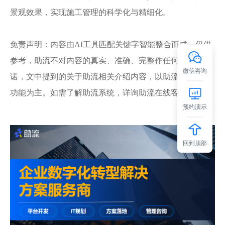
景观效果，实现施工管理的科学化与精细化。
免责声明：内容由
AI工具匹配关键字智能整合而成，仅供
参考，助流不对内容的真实、准确、完整作任何形式的承
微信咨询
诺，文中提到的关于助流相关介绍内容，以助流系统实际
功能为主。如需了解助流系统，详询助流在线客服。
预约演示
回到顶部