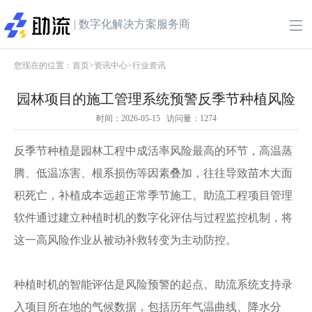
| 数字化解决方案服务商
您现在的位置：
首页
>
资讯中心
>
行业资讯
园林项目的施工管理系统预警反季节种植风险
时间：2026-05-15 访问量：1274
反季节种植是园林工程中成活率风险最高的环节，高温蒸
腾、低温冻害、根系损伤等因素叠加，往往导致苗木大面
积死亡，补植成本远超正常季节施工。助流工程项目管理
软件通过建立种植时机的数字化评估与过程监控机制，将
这一高风险作业从被动补救转变为主动防控。
种植时机的智能评估是风险预警的起点。助流系统支持录
入项目所在地的气候数据，包括历年气温曲线、降水分