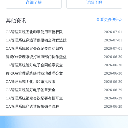
详细了解
详细了解
业解决生产数···
松管理和监···
查看更多资讯>
其他资讯
OA管理系统固化印章使用审批权限
2026-07-01
OA管理系统穿透请假报销全流程追踪
2026-07-01
OA管理系统锁定会议纪要自动归档
2026-07-01
智能OA管理系统打通跨部门协作壁垒
2026-06-30
OA管理系统管好电子合同签章安全
2026-06-30
移动OA管理系统随时随地处理公文
2026-06-30
OA管理系统固化用印审批权限
2026-06-30
OA管理系统管好电子签章安全
2026-06-29
OA管理系统锁定会议纪要有据可查
2026-06-29
OA管理系统穿透请假报销全流程
2026-06-29