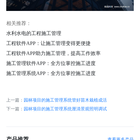
相关推荐：
水利水电的工程施工管理
工程软件
APP：让施工管理变得更便捷
工程软件
APP助力施工管理，提高工作效率
施工管理软件
APP：全方位掌控施工进度
施工管理系统
APP：全方位掌控施工进度
上一篇：
园林项目的施工管理系统管好苗木栽植成活
下一篇：
园林项目的施工管理系统厘清景观照明调试
产品推荐
查看更多产品